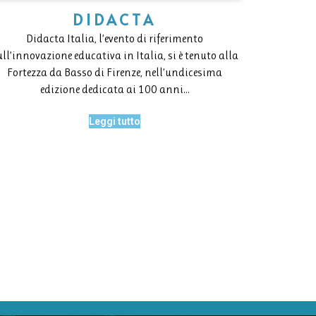
DIDACTA
Didacta Italia, l’evento di riferimento
ull’innovazione educativa in Italia, si è tenuto alla
Fortezza da Basso di Firenze, nell’undicesima
edizione dedicata ai 100 anni…
Leggi tutto