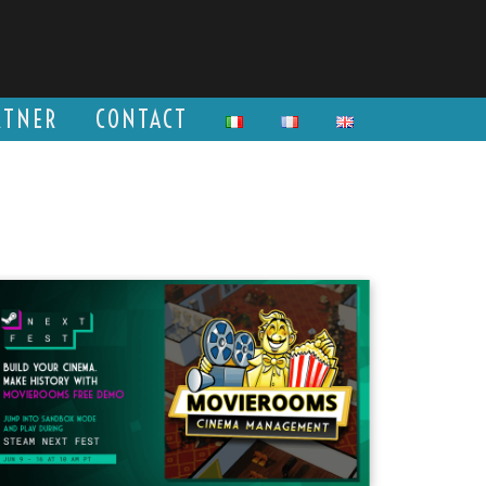
RTNER
CONTACT