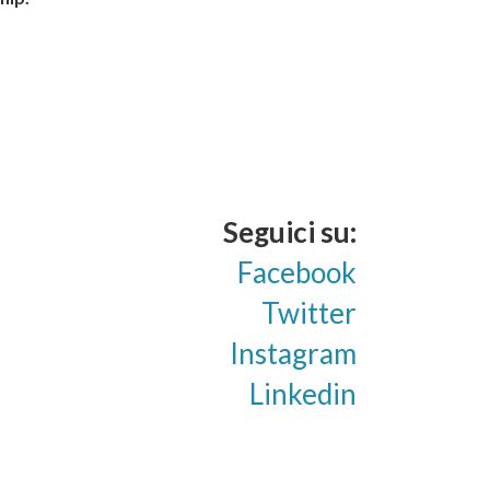
Seguici su:
Facebook
Twitter
Instagram
Linkedin