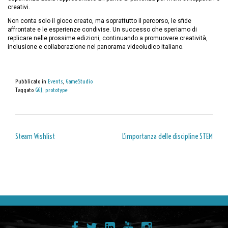
creativi.
Non conta solo il gioco creato, ma soprattutto il percorso, le sfide
affrontate e le esperienze condivise. Un successo che speriamo di
replicare nelle prossime edizioni, continuando a promuovere creatività,
inclusione e collaborazione nel panorama videoludico italiano.
Pubblicato in
Events
,
GameStudio
Taggato
GGJ
,
prototype
Steam Wishlist
L’importanza delle discipline STEM