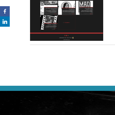
NAVIGAZIONE
ARTICOLI